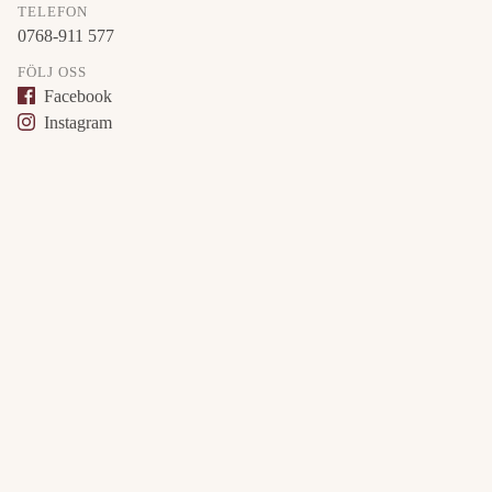
TELEFON
0768-911 577
FÖLJ OSS
Facebook
Instagram