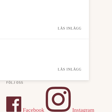
LÄS INLÄGG
LÄS INLÄGG
FÖLJ OSS
Facebook
Instagram