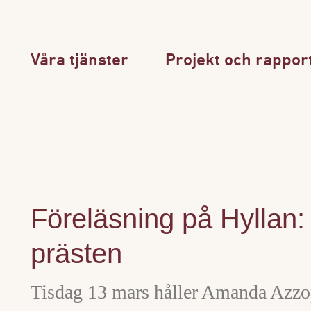
Våra tjänster
Projekt och rappor
Föreläsning på Hyllan: 
prästen
Tisdag 13 mars håller Amanda Azzo