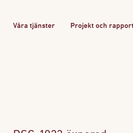
Våra tjänster
Projekt och rappor