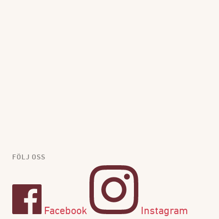
FÖLJ OSS
Facebook
Instagram