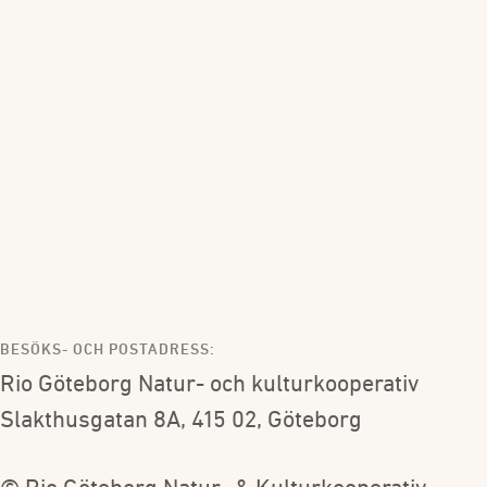
BESÖKS- OCH POSTADRESS:
Rio Göteborg Natur- och kulturkooperativ
Slakthusgatan 8A, 415 02, Göteborg