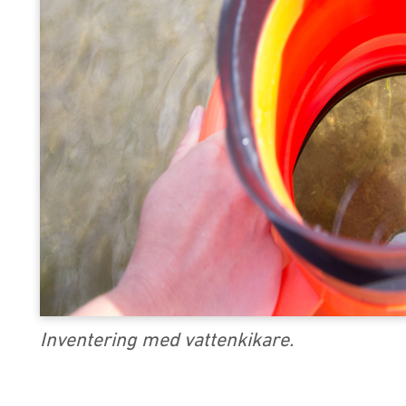
Inventering med vattenkikare.