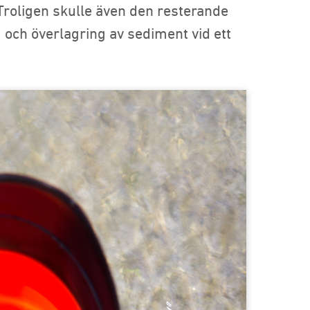
 Troligen skulle även den resterande
och överlagring av sediment vid ett