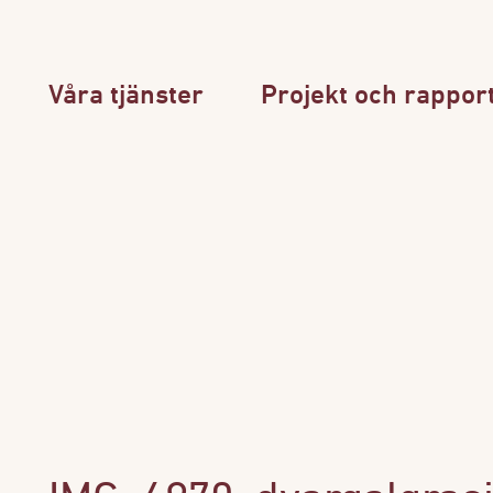
Våra tjänster
Projekt och rappor