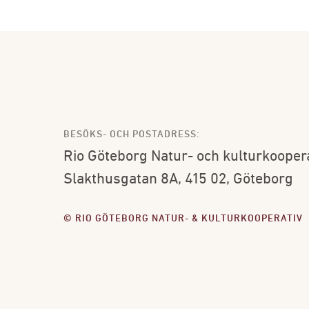
BESÖKS- OCH POSTADRESS:
Rio Göteborg Natur- och kulturkooper
Slakthusgatan 8A, 415 02, Göteborg
© RIO GÖTEBORG NATUR- & KULTURKOOPERATIV