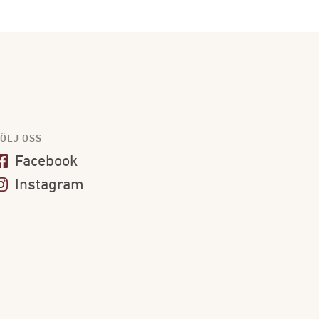
ÖLJ OSS
Facebook
Instagram