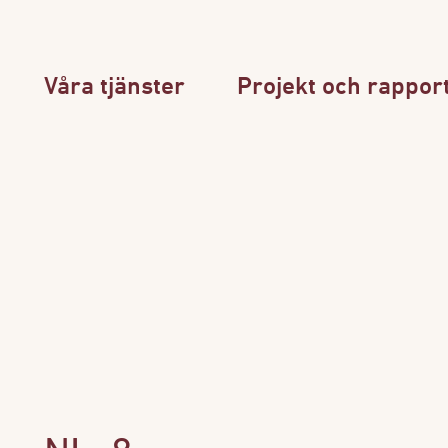
Våra tjänster
Projekt och rappor