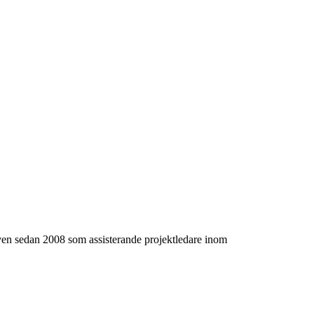
även sedan 2008 som assisterande projektledare inom