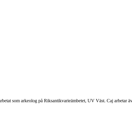
 arbetat som arkeolog på Riksantikvarieämbetet, UV Väst. Caj arbetar 