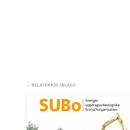
— RELATERADE INLÄGG