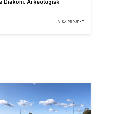
 Diakoni. Arkeologisk
VISA PROJEKT