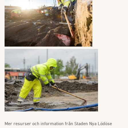
Mer resurser och information från Staden Nya Lödöse