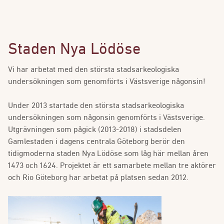
Staden Nya Lödöse
Vi har arbetat med den största stadsarkeologiska
undersökningen som genomförts i Västsverige någonsin!
Under 2013 startade den största stadsarkeologiska
undersökningen som någonsin genomförts i Västsverige.
Utgrävningen som pågick (2013-2018) i stadsdelen
Gamlestaden i dagens centrala Göteborg berör den
tidigmoderna staden Nya Lödöse som låg här mellan åren
1473 och 1624. Projektet är ett samarbete mellan tre aktörer
och Rio Göteborg har arbetat på platsen sedan 2012.