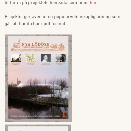
hittar ni på projektets hemsida som finns
här
.
Projektet ger även ut en populärvetenskaplig tidning som
går att hämta här i pdf format: