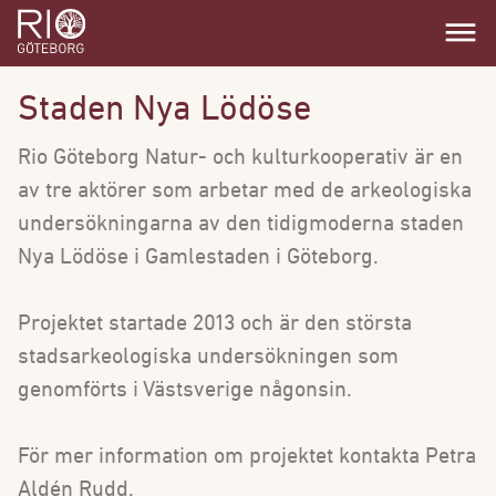
dehaze
Staden Nya Lödöse
Rio Göteborg Natur- och kulturkooperativ är en
av tre aktörer som arbetar med de arkeologiska
undersökningarna av den tidigmoderna staden
Nya Lödöse i Gamlestaden i Göteborg.
Projektet startade 2013 och är den största
stadsarkeologiska undersökningen som
genomförts i Västsverige någonsin.
För mer information om projektet kontakta Petra
Aldén Rudd.