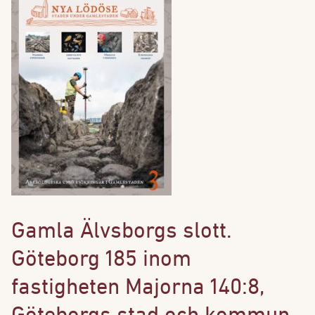
Gamla Älvsborgs slott.
Göteborg 185 inom
fastigheten Majorna 140:8,