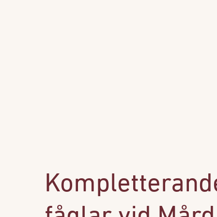
Kompletterande